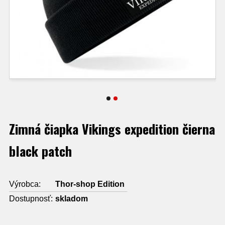
Zimná čiapka Vikings expedition čierna
black patch
Výrobca:
Thor-shop Edition
Dostupnosť:
skladom